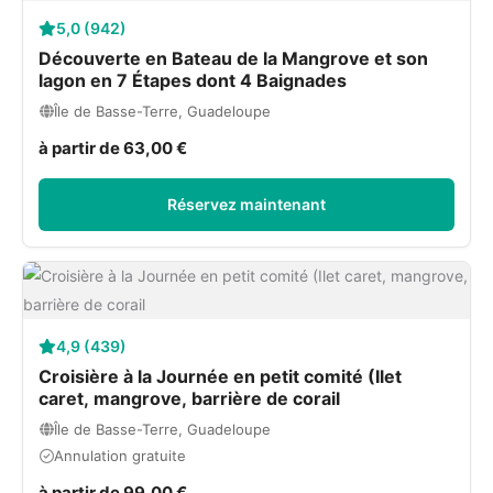
5,0 (942)
Découverte en Bateau de la Mangrove et son
lagon en 7 Étapes dont 4 Baignades
Île de Basse-Terre, Guadeloupe
à partir de 63,00 €
Réservez maintenant
4,9 (439)
Croisière à la Journée en petit comité (Ilet
caret, mangrove, barrière de corail
Île de Basse-Terre, Guadeloupe
Annulation gratuite
à partir de 99,00 €