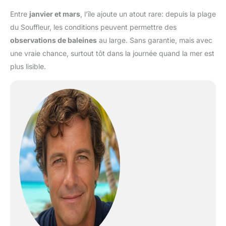
Entre
janvier et mars
, l’île ajoute un atout rare: depuis la plage
du Souffleur, les conditions peuvent permettre des
observations de baleines
au large. Sans garantie, mais avec
une vraie chance, surtout tôt dans la journée quand la mer est
plus lisible.