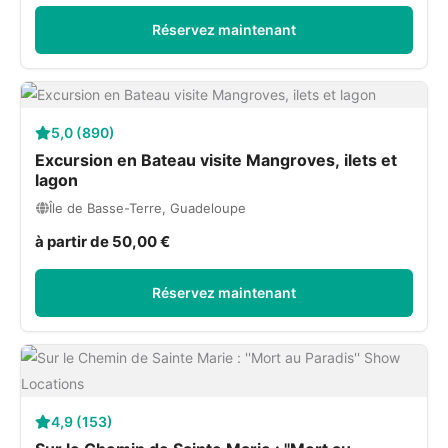
Réservez maintenant
5,0 (890)
Excursion en Bateau visite Mangroves, ilets et
lagon
Île de Basse-Terre, Guadeloupe
à partir de 50,00 €
Réservez maintenant
4,9 (153)