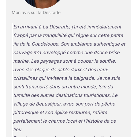
Mon avis sur la Désirade
En arrivant à La Désirade, j’ai été immédiatement
frappé par la tranquillité qui règne sur cette petite
île de la Guadeloupe. Son ambiance authentique et
sauvage m’a enveloppé comme une douce brise
marine. Les paysages sont à couper le souffle,
avec des plages de sable doux et des eaux
cristallines qui invitent à la baignade. Je me suis
senti transporté dans un autre monde, loin du
tumulte des autres destinations touristiques. Le
village de Beauséjour, avec son port de pêche
pittoresque et son église restaurée, reflète
parfaitement le charme local et l’histoire de ce
lieu.