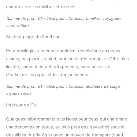
comptez sur les minibus et circuits.
Gamme de prix : €€ · Idéal pour : Couples, familles, voyageurs
sans voiture
Secteur plage du Souffleur
Pour privilégier la mer au quotidien: réveils face aux eaux
claires, baignades à pied, ambiance très tranquille. Offre plus
limitée, souvent en petits logements, avec nécessité
d’anticiper les repas et les déplacements.
Gamme de prix : €€ · Idéal pour : Couples, amateurs de plage,
séjours repos
Intérieur de l’île
Quelques hébergements plus isolés pour ceux qui cherchent
une déconnexion totale, au plus près des paysages secs et
des alizés. À privilégier avec un moyen de transport (quad,