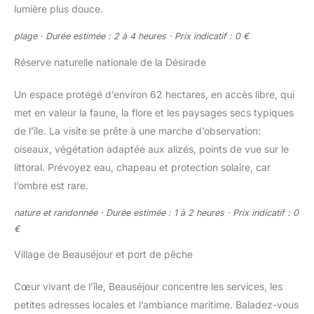
lumière plus douce.
plage · Durée estimée : 2 à 4 heures · Prix indicatif : 0 €
Réserve naturelle nationale de la Désirade
Un espace protégé d’environ 62 hectares, en accès libre, qui
met en valeur la faune, la flore et les paysages secs typiques
de l’île. La visite se prête à une marche d’observation:
oiseaux, végétation adaptée aux alizés, points de vue sur le
littoral. Prévoyez eau, chapeau et protection solaire, car
l’ombre est rare.
nature et randonnée · Durée estimée : 1 à 2 heures · Prix indicatif : 0
€
Village de Beauséjour et port de pêche
Cœur vivant de l’île, Beauséjour concentre les services, les
petites adresses locales et l’ambiance maritime. Baladez-vous