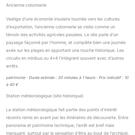
Ancienne cotonnerie
Vestige d’une économie insulaire tournée vers les cultures
d’exportation, l’ancienne cotonnerie se visite comme un
témoin des activités agricoles passées. Le site parle d’un
paysage façonné par l’homme, et complète bien une journée
axée sur les plages en apportant une touche historique. Les
circuits en minibus ou 4×4 l’intègrent souvent avec d’autres
arrêts.
patrimoine · Durée estimée : 30 minutes à 1 heure · Prix indicatif : 10
à 40 €
Station météorologique (site historique)
La station météorologique fait partie des points d’intérêt
récents remis en avant par les itinéraires de découverte. Entre
panorama et patrimoine technique, l’arrêt est bref mais
marquant, surtout par la sensation d’être au bout de l’archipel.