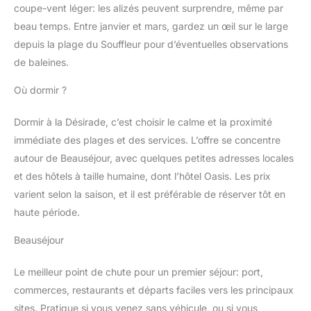
coupe-vent léger: les alizés peuvent surprendre, même par
beau temps. Entre janvier et mars, gardez un œil sur le large
depuis la plage du Souffleur pour d’éventuelles observations
de baleines.
Où dormir ?
Dormir à la Désirade, c’est choisir le calme et la proximité
immédiate des plages et des services. L’offre se concentre
autour de Beauséjour, avec quelques petites adresses locales
et des hôtels à taille humaine, dont l’hôtel Oasis. Les prix
varient selon la saison, et il est préférable de réserver tôt en
haute période.
Beauséjour
Le meilleur point de chute pour un premier séjour: port,
commerces, restaurants et départs faciles vers les principaux
sites. Pratique si vous venez sans véhicule, ou si vous