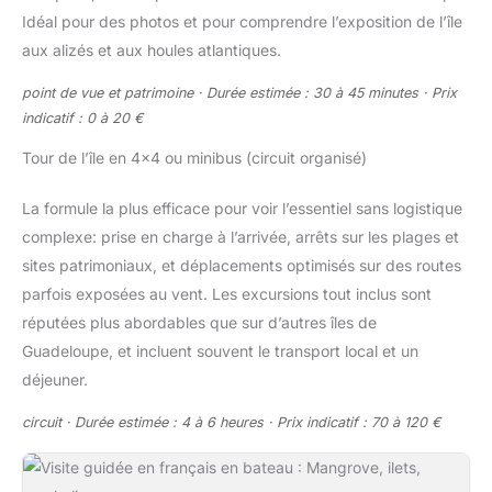
Idéal pour des photos et pour comprendre l’exposition de l’île
aux alizés et aux houles atlantiques.
point de vue et patrimoine · Durée estimée : 30 à 45 minutes · Prix
indicatif : 0 à 20 €
Tour de l’île en 4×4 ou minibus (circuit organisé)
La formule la plus efficace pour voir l’essentiel sans logistique
complexe: prise en charge à l’arrivée, arrêts sur les plages et
sites patrimoniaux, et déplacements optimisés sur des routes
parfois exposées au vent. Les excursions tout inclus sont
réputées plus abordables que sur d’autres îles de
Guadeloupe, et incluent souvent le transport local et un
déjeuner.
circuit · Durée estimée : 4 à 6 heures · Prix indicatif : 70 à 120 €