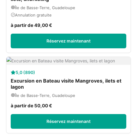
Île de Basse-Terre, Guadeloupe
Annulation gratuite
à partir de 49,00 €
Réservez maintenant
5,0 (890)
Excursion en Bateau visite Mangroves, ilets et
lagon
Île de Basse-Terre, Guadeloupe
à partir de 50,00 €
Réservez maintenant