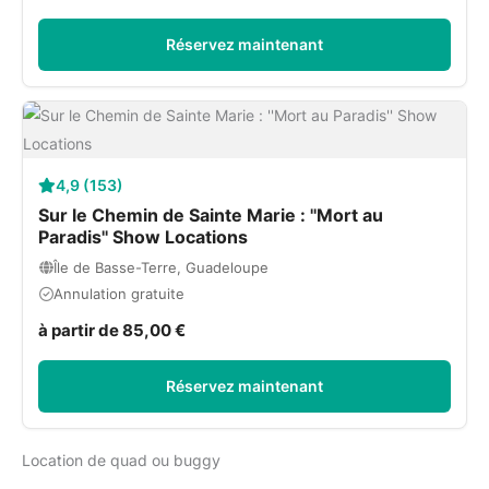
Réservez maintenant
4,9 (153)
Sur le Chemin de Sainte Marie : ''Mort au
Paradis'' Show Locations
Île de Basse-Terre, Guadeloupe
Annulation gratuite
à partir de 85,00 €
Réservez maintenant
Location de quad ou buggy