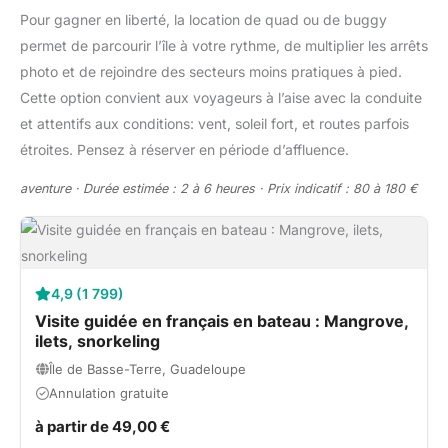
Pour gagner en liberté, la location de quad ou de buggy
permet de parcourir l’île à votre rythme, de multiplier les arrêts
photo et de rejoindre des secteurs moins pratiques à pied.
Cette option convient aux voyageurs à l’aise avec la conduite
et attentifs aux conditions: vent, soleil fort, et routes parfois
étroites. Pensez à réserver en période d’affluence.
aventure · Durée estimée : 2 à 6 heures · Prix indicatif : 80 à 180 €
4,9 (1 799)
Visite guidée en français en bateau : Mangrove,
ilets, snorkeling
Île de Basse-Terre, Guadeloupe
Annulation gratuite
à partir de 49,00 €