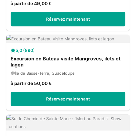
à partir de 49,00 €
Réservez maintenant
5,0 (890)
Excursion en Bateau visite Mangroves, ilets et
lagon
Île de Basse-Terre, Guadeloupe
à partir de 50,00 €
Réservez maintenant