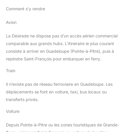
Comment s’y rendre
Avion
La Désirade ne dispose pas d’un accès aérien commercial
comparable aux grands hubs. L’itinéraire le plus courant
consiste à arriver en Guadeloupe (Pointe-à-Pitre), puis à
rejoindre Saint-François pour embarquer en ferry.
Train
Il n’existe pas de réseau ferroviaire en Guadeloupe. Les
déplacements se font en voiture, taxi, bus locaux ou
transferts privés.
Voiture
Depuis Pointe-à-Pitre ou les zones touristiques de Grande-