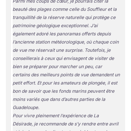
Parmi mes coups de cœur, je pourrais citer la
beauté des plages comme celle du Souffleur et la
tranquillité de la réserve naturelle qui protège ce
patrimoine géologique exceptionnel. J’ai
également adoré les panoramas offerts depuis
l’ancienne station météorologique, où chaque coin
de vue me réservait une surprise. Toutefois, je
conseillerais à ceux qui envisagent de visiter de
bien se préparer pour marcher un peu, car
certains des meilleurs points de vue demandent un
petit effort. Et pour les amateurs de plongée, il est
bon de savoir que les fonds marins peuvent être
moins variés que dans d’autres parties de la
Guadeloupe.
Pour vivre pleinement l’expérience de La
Désirade, je recommande de s’y rendre entre avril