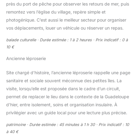
près du port de pêche pour observer les retours de mer, puis
remontez vers l’église du village, repère simple et
photogénique. C’est aussi le meilleur secteur pour organiser
vos déplacements, louer un véhicule ou réserver un repas.
balade culturelle · Durée estimée : 1 à 2 heures · Prix indicatif : 0 à
10 €
Ancienne léproserie
Site chargé d’histoire, l’ancienne léproserie rappelle une page
sanitaire et sociale souvent méconnue des petites îles. La
visite, lorsqu’elle est proposée dans le cadre d’un circuit,
permet de replacer le lieu dans le contexte de la Guadeloupe
d’hier, entre isolement, soins et organisation insulaire. À
privilégier avec un guide local pour une lecture plus précise.
patrimoine · Durée estimée : 45 minutes à 1 h 30 · Prix indicatif : 10
à 40 €