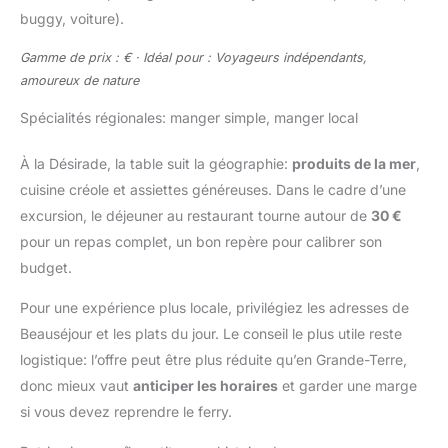
buggy, voiture).
Gamme de prix : € · Idéal pour : Voyageurs indépendants,
amoureux de nature
Spécialités régionales: manger simple, manger local
À la Désirade, la table suit la géographie:
produits de la mer
,
cuisine créole et assiettes généreuses. Dans le cadre d’une
excursion, le déjeuner au restaurant tourne autour de
30 €
pour un repas complet, un bon repère pour calibrer son
budget.
Pour une expérience plus locale, privilégiez les adresses de
Beauséjour et les plats du jour. Le conseil le plus utile reste
logistique: l’offre peut être plus réduite qu’en Grande-Terre,
donc mieux vaut
anticiper les horaires
et garder une marge
si vous devez reprendre le ferry.