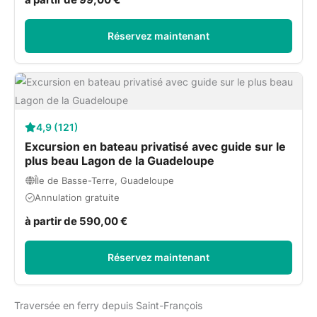
Réservez maintenant
4,9 (121)
Excursion en bateau privatisé avec guide sur le
plus beau Lagon de la Guadeloupe
Île de Basse-Terre, Guadeloupe
Annulation gratuite
à partir de 590,00 €
Réservez maintenant
Traversée en ferry depuis Saint-François