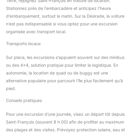
Terre, rejoignez Saint-François en voiture de location.
Stationnez près de l’embarcadère et anticipez l’heure
d’embarquement, surtout le matin. Sur la Désirade, la voiture
n’est pas indispensable si vous optez pour une excursion
organisée avec transport local.
Transports locaux
Sur place, les excursions s’appuient souvent sur des minibus
ou des 4×4, solution pratique pour limiter la logistique. En
autonomie, la location de quad ou de buggy est une
alternative populaire pour parcourir l’île plus facilement qu’à
pied.
Conseils pratiques
Pour une excursion d’une journée, visez un départ tôt depuis
Saint-François (souvent 8 h 00) afin de profiter au maximum
des plages et des visites. Prévoyez protection solaire, eau et