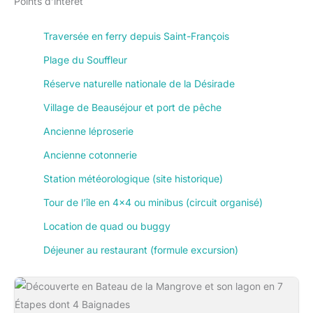
Points d’intérêt
Traversée en ferry depuis Saint-François
Plage du Souffleur
Réserve naturelle nationale de la Désirade
Village de Beauséjour et port de pêche
Ancienne léproserie
Ancienne cotonnerie
Station météorologique (site historique)
Tour de l’île en 4×4 ou minibus (circuit organisé)
Location de quad ou buggy
Déjeuner au restaurant (formule excursion)