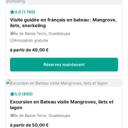
4,9 (1 799)
Visite guidée en français en bateau : Mangrove,
ilets, snorkeling
Île de Basse-Terre, Guadeloupe
Annulation gratuite
à partir de 49,00 €
Réservez maintenant
5,0 (890)
Excursion en Bateau visite Mangroves, ilets et
lagon
Île de Basse-Terre, Guadeloupe
à partir de 50,00 €