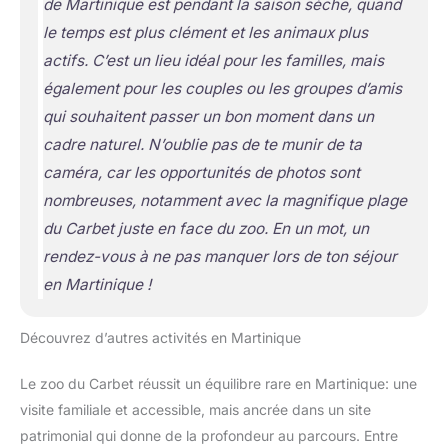
de Martinique est pendant la saison sèche, quand
le temps est plus clément et les animaux plus
actifs. C’est un lieu idéal pour les familles, mais
également pour les couples ou les groupes d’amis
qui souhaitent passer un bon moment dans un
cadre naturel. N’oublie pas de te munir de ta
caméra, car les opportunités de photos sont
nombreuses, notamment avec la magnifique plage
du Carbet juste en face du zoo. En un mot, un
rendez-vous à ne pas manquer lors de ton séjour
en Martinique !
Découvrez d’autres activités en Martinique
Le zoo du Carbet réussit un équilibre rare en Martinique: une
visite familiale et accessible, mais ancrée dans un site
patrimonial qui donne de la profondeur au parcours. Entre