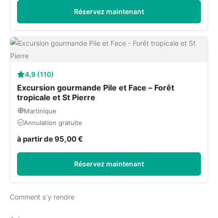
Réservez maintenant
4,9 (110)
Excursion gourmande Pile et Face – Forêt
tropicale et St Pierre
Martinique
Annulation gratuite
à partir de 95,00 €
Réservez maintenant
Comment s’y rendre