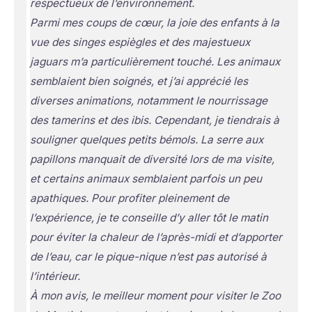
respectueux de l’environnement.
Parmi mes coups de cœur, la joie des enfants à la
vue des singes espiègles et des majestueux
jaguars m’a particulièrement touché. Les animaux
semblaient bien soignés, et j’ai apprécié les
diverses animations, notamment le nourrissage
des tamerins et des ibis. Cependant, je tiendrais à
souligner quelques petits bémols. La serre aux
papillons manquait de diversité lors de ma visite,
et certains animaux semblaient parfois un peu
apathiques. Pour profiter pleinement de
l’expérience, je te conseille d’y aller tôt le matin
pour éviter la chaleur de l’après-midi et d’apporter
de l’eau, car le pique-nique n’est pas autorisé à
l’intérieur.
À mon avis, le meilleur moment pour visiter le Zoo