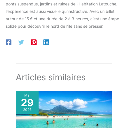
ponts suspendus, jardins et ruines de l’Habitation Latouche,
l’expérience est aussi visuelle qu’instructive. Avec un billet
autour de 15 € et une durée de 2 à 3 heures, c’est une étape
solide pour découvrir le nord de l’île sans se presser.
Articles similaires
Mai
29
2026