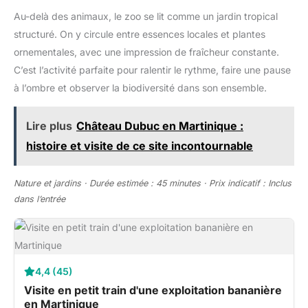
Au-delà des animaux, le zoo se lit comme un jardin tropical
structuré. On y circule entre essences locales et plantes
ornementales, avec une impression de fraîcheur constante.
C’est l’activité parfaite pour ralentir le rythme, faire une pause
à l’ombre et observer la biodiversité dans son ensemble.
Lire plus
Château Dubuc en Martinique :
histoire et visite de ce site incontournable
Nature et jardins · Durée estimée : 45 minutes · Prix indicatif : Inclus
dans l’entrée
4,4 (45)
Visite en petit train d'une exploitation bananière
en Martinique