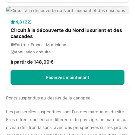
4,8 (22)
Circuit à la découverte du Nord luxuriant et des
cascades
Fort-de-France, Martinique
Annulation gratuite
à partir de 148,00 €
Réservez maintenant
Ponts suspendus au-dessus de la canopée
Les passerelles suspendues sont l’un des marqueurs du site.
Elles offrent une lecture différente du paysage: on marche au
niveau des frondaisons, avec des perspectives sur les jardins