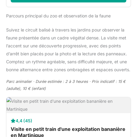
Parcours principal du zoo et observation de la faune
Suivez le circuit balisé à travers les jardins pour observer la
faune présentée dans un cadre végétal dense. La visite met
l’accent sur une découverte progressive, avec des points
d’arrêt bien placés pour la photo et la lecture des panneaux.
Comptez un rythme agréable, sans difficulté majeure, et une
bonne alternance entre zones ombragées et espaces ouverts.
Parc animalier · Durée estimée : 2 à 3 heures · Prix indicatif : 15 €
(adulte), 10 € (enfant)
4,4 (45)
Visite en petit train d'une exploitation bananière
en Martinique