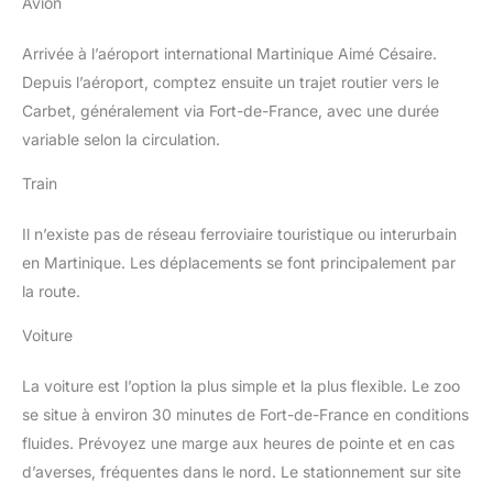
Avion
Arrivée à l’aéroport international Martinique Aimé Césaire.
Depuis l’aéroport, comptez ensuite un trajet routier vers le
Carbet, généralement via Fort-de-France, avec une durée
variable selon la circulation.
Train
Il n’existe pas de réseau ferroviaire touristique ou interurbain
en Martinique. Les déplacements se font principalement par
la route.
Voiture
La voiture est l’option la plus simple et la plus flexible. Le zoo
se situe à environ 30 minutes de Fort-de-France en conditions
fluides. Prévoyez une marge aux heures de pointe et en cas
d’averses, fréquentes dans le nord. Le stationnement sur site