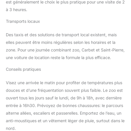
est généralement le choix le plus pratique pour une visite de 2
à 3 heures.
Transports locaux
Des taxis et des solutions de transport local existent, mais
elles peuvent être moins régulières selon les horaires et la
zone. Pour une journée combinant zoo, Carbet et Saint-Pierre,
une voiture de location reste la formule la plus efficace.
Conseils pratiques
Visez une arrivée le matin pour profiter de températures plus
douces et d’une fréquentation souvent plus faible. Le zoo est
ouvert tous les jours sauf le lundi, de 9h à 18h, avec dernière
entrée à 16h30. Prévoyez de bonnes chaussures: le parcours
alterne allées, escaliers et passerelles. Emportez de l’eau, un
anti-moustiques et un vêtement léger de pluie, surtout dans le
nord.