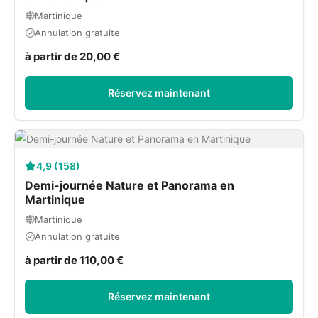
Martinique
Annulation gratuite
à partir de 20,00 €
Réservez maintenant
4,9 (158)
Demi-journée Nature et Panorama en
Martinique
Martinique
Annulation gratuite
à partir de 110,00 €
Réservez maintenant