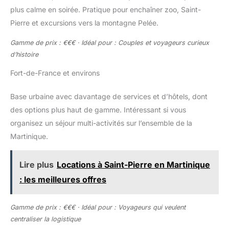
plus calme en soirée. Pratique pour enchaîner zoo, Saint-
Pierre et excursions vers la montagne Pelée.
Gamme de prix : €€€ · Idéal pour : Couples et voyageurs curieux
d’histoire
Fort-de-France et environs
Base urbaine avec davantage de services et d’hôtels, dont
des options plus haut de gamme. Intéressant si vous
organisez un séjour multi-activités sur l’ensemble de la
Martinique.
Lire plus
Locations à Saint-Pierre en Martinique
: les meilleures offres
Gamme de prix : €€€ · Idéal pour : Voyageurs qui veulent
centraliser la logistique