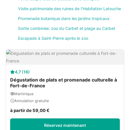
Visite patrimoniale des ruines de l’Habitation Latouche
Promenade botanique dans les jardins tropicaux
Sortie combinée: zoo du Carbet et plage au Carbet
Escapade à Saint-Pierre après le zoo
4,7 (16)
Dégustation de plats et promenade culturelle à
Fort-de-France
Martinique
Annulation gratuite
à partir de 59,00 €
Réservez maintenant