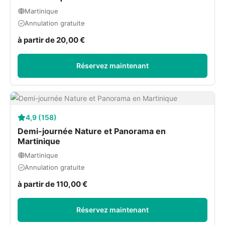
Martinique
Annulation gratuite
à partir de 20,00 €
Réservez maintenant
4,9 (158)
Demi-journée Nature et Panorama en
Martinique
Martinique
Annulation gratuite
à partir de 110,00 €
Réservez maintenant