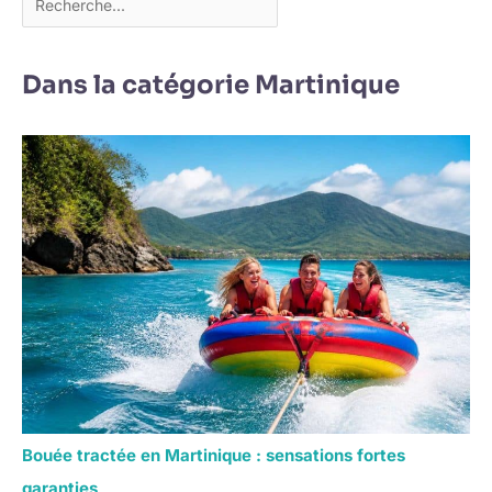
Dans la catégorie Martinique
Bouée tractée en Martinique : sensations fortes
garanties