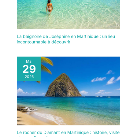
La baignoire de Joséphine en Martinique : un lieu
incontournable à découvrir
Mai
29
2026
Le rocher du Diamant en Martinique : histoire, visite