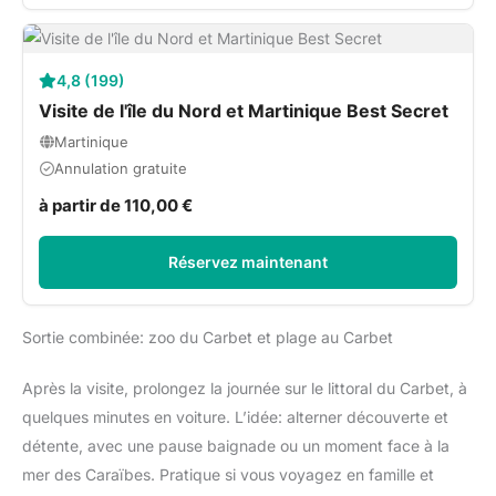
4,8 (199)
Visite de l'île du Nord et Martinique Best Secret
Martinique
Annulation gratuite
à partir de 110,00 €
Réservez maintenant
Sortie combinée: zoo du Carbet et plage au Carbet
Après la visite, prolongez la journée sur le littoral du Carbet, à
quelques minutes en voiture. L’idée: alterner découverte et
détente, avec une pause baignade ou un moment face à la
mer des Caraïbes. Pratique si vous voyagez en famille et