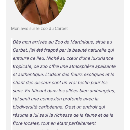
Mon avis sur le zoo du Carbet
Dès mon arrivée au Zoo de Martinique, situé au
Carbet, j’ai été frappé par la beauté naturelle qui
entoure ce lieu. Niché au cœur d’une luxuriance
tropicale, ce zoo offre une atmosphère apaisante
et authentique. L’odeur des fleurs exotiques et le
chant des oiseaux sont un vrai festin pour les
sens. En flânant dans les allées bien aménagées,
j’ai senti une connexion profonde avec la
biodiversité caribéenne. C’est un endroit qui
résume à lui seul la richesse de la faune et de la
flore locales, tout en étant parfaitement