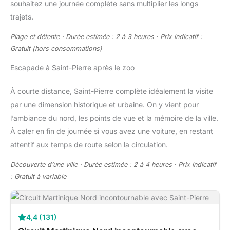
souhaitez une journée complète sans multiplier les longs
trajets.
Plage et détente · Durée estimée : 2 à 3 heures · Prix indicatif :
Gratuit (hors consommations)
Escapade à Saint-Pierre après le zoo
À courte distance, Saint-Pierre complète idéalement la visite
par une dimension historique et urbaine. On y vient pour
l’ambiance du nord, les points de vue et la mémoire de la ville.
À caler en fin de journée si vous avez une voiture, en restant
attentif aux temps de route selon la circulation.
Découverte d’une ville · Durée estimée : 2 à 4 heures · Prix indicatif
: Gratuit à variable
4,4 (131)