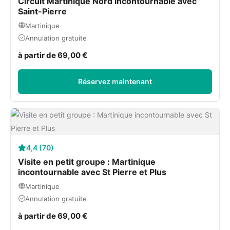
Circuit Martinique Nord incontournable avec
Saint-Pierre
Martinique
Annulation gratuite
à partir de 69,00 €
Réservez maintenant
4,4 (70)
Visite en petit groupe : Martinique
incontournable avec St Pierre et Plus
Martinique
Annulation gratuite
à partir de 69,00 €