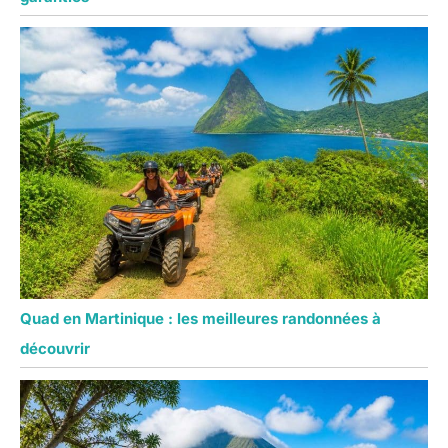
Quad en Martinique : les meilleures randonnées à
découvrir