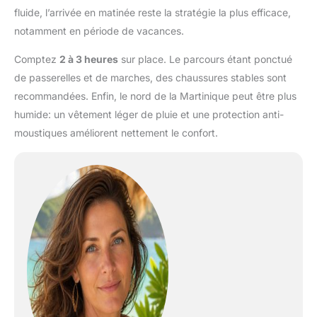
fluide, l’arrivée en matinée reste la stratégie la plus efficace,
notamment en période de vacances.
Comptez
2 à 3 heures
sur place. Le parcours étant ponctué
de passerelles et de marches, des chaussures stables sont
recommandées. Enfin, le nord de la Martinique peut être plus
humide: un vêtement léger de pluie et une protection anti-
moustiques améliorent nettement le confort.