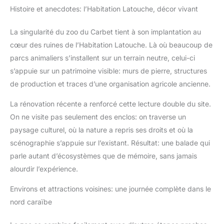
Histoire et anecdotes: l’Habitation Latouche, décor vivant
La singularité du zoo du Carbet tient à son implantation au
cœur des ruines de l’Habitation Latouche. Là où beaucoup de
parcs animaliers s’installent sur un terrain neutre, celui-ci
s’appuie sur un patrimoine visible: murs de pierre, structures
de production et traces d’une organisation agricole ancienne.
La rénovation récente a renforcé cette lecture double du site.
On ne visite pas seulement des enclos: on traverse un
paysage culturel, où la nature a repris ses droits et où la
scénographie s’appuie sur l’existant. Résultat: une balade qui
parle autant d’écosystèmes que de mémoire, sans jamais
alourdir l’expérience.
Environs et attractions voisines: une journée complète dans le
nord caraïbe