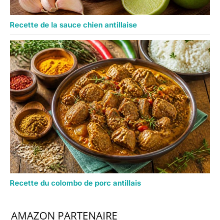
Recette de la sauce chien antillaise
Recette du colombo de porc antillais