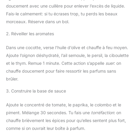
doucement avec une cuillère pour enlever l’excès de liquide.
Fais-le calmement: si tu écrases trop, tu perds les beaux
morceaux. Réserve dans un bol.
2. Réveiller les aromates
Dans une cocotte, verse l’huile d’olive et chauffe à feu moyen.
Ajoute l’oignon déshydraté, l’ail semoule, le persil, la ciboulette
et le thym. Remue 1 minute. Cette action s’appelle
suer
: on
chauffe doucement pour faire ressortir les parfums sans
brûler.
3. Construire la base de sauce
Ajoute le concentré de tomate, le paprika, le colombo et le
piment. Mélange 30 secondes. Tu fais une
torréfaction
: on
chauffe brièvement les épices pour qu’elles sentent plus fort,
comme si on ouvrait leur boîte à parfum.