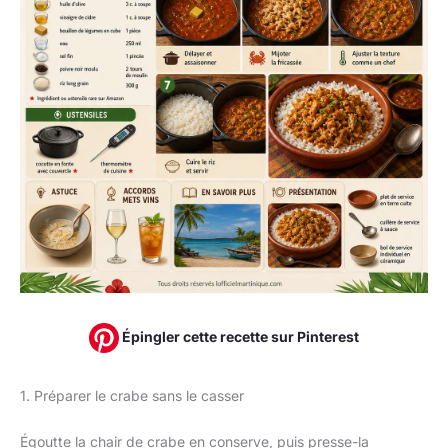
Épingler cette recette sur Pinterest
1. Préparer le crabe sans le casser
Égoutte la chair de crabe en conserve, puis presse-la