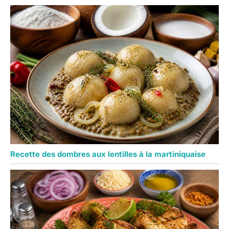
Recette des dombres aux lentilles à la martiniquaise