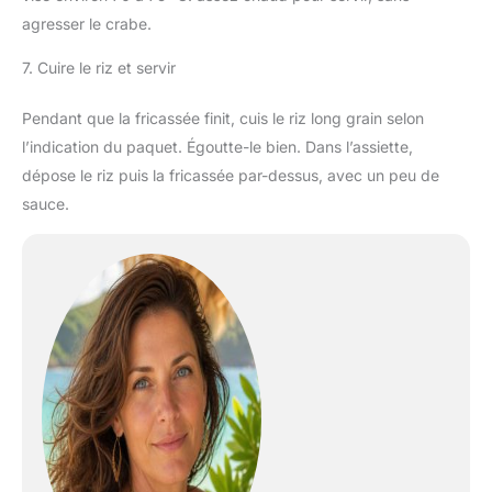
agresser le crabe.
7. Cuire le riz et servir
Pendant que la fricassée finit, cuis le riz long grain selon
l’indication du paquet. Égoutte-le bien. Dans l’assiette,
dépose le riz puis la fricassée par-dessus, avec un peu de
sauce.