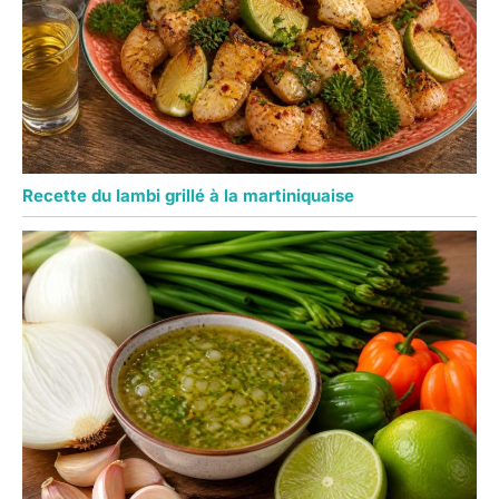
Recette du lambi grillé à la martiniquaise