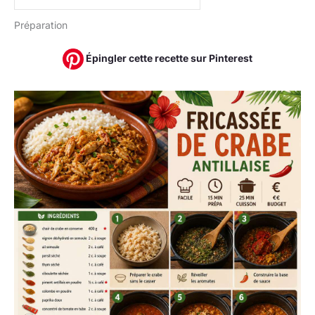
Préparation
Épingler cette recette sur Pinterest