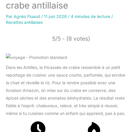
crabe antillaise
Par
Agnès Fluaud
/
11 juin 2026
/
4 minutes de lecture
/
Recettes antillaises
5/5 - (8 votes)
Dans les Antilles, la fricassée de crabe ressemble à un petit
reportage de cuisine: une sauce courte, parfumée, qui enrobe
la chair et réveille le riz. Pour la rendre possible avec une
livraison Amazon, on mise sur du crabe en conserve, des
épices sèches et des aromates déshydratés. Le résultat reste
fidèle à l’esprit: chaleureux, relevé, et très simple à réussir,
même si tu cuisines comme un enfant qui apprend, pas à pas.