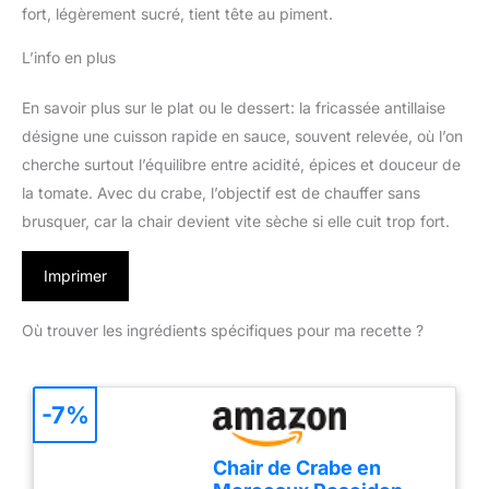
fort, légèrement sucré, tient tête au piment.
L’info en plus
En savoir plus sur le plat ou le dessert: la fricassée antillaise
désigne une cuisson rapide en sauce, souvent relevée, où l’on
cherche surtout l’équilibre entre acidité, épices et douceur de
la tomate. Avec du crabe, l’objectif est de chauffer sans
brusquer, car la chair devient vite sèche si elle cuit trop fort.
Imprimer
Où trouver les ingrédients spécifiques pour ma recette ?
-7%
Chair de Crabe en