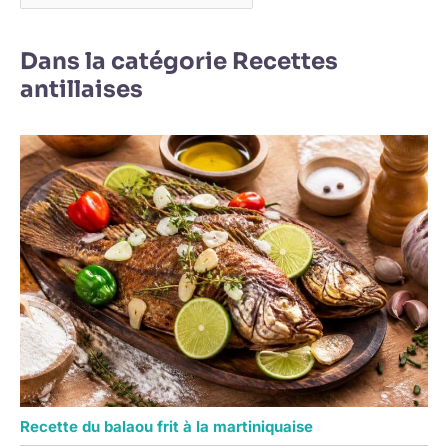
Dans la catégorie Recettes
antillaises
Recette du balaou frit à la martiniquaise