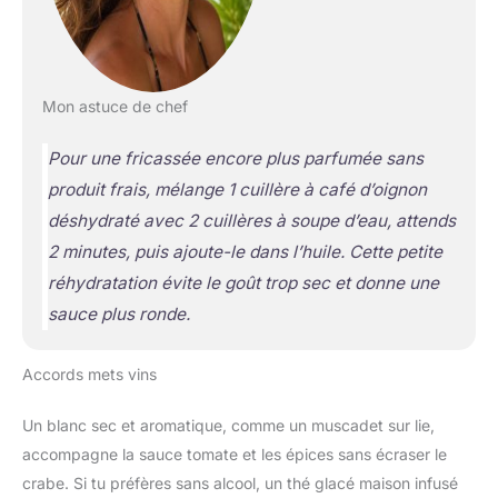
Mon astuce de chef
Pour une fricassée encore plus parfumée sans
produit frais, mélange 1 cuillère à café d’oignon
déshydraté avec 2 cuillères à soupe d’eau, attends
2 minutes, puis ajoute-le dans l’huile. Cette petite
réhydratation évite le goût trop sec et donne une
sauce plus ronde.
Accords mets vins
Un blanc sec et aromatique, comme un muscadet sur lie,
accompagne la sauce tomate et les épices sans écraser le
crabe. Si tu préfères sans alcool, un thé glacé maison infusé