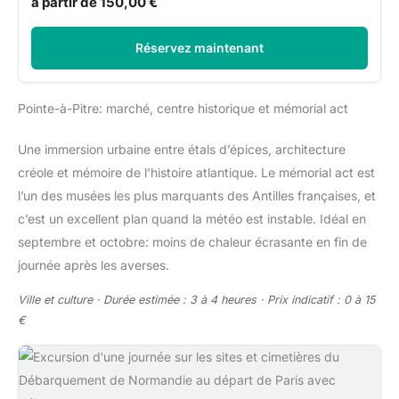
à partir de 150,00 €
Réservez maintenant
Pointe-à-Pitre: marché, centre historique et mémorial act
Une immersion urbaine entre étals d’épices, architecture
créole et mémoire de l’histoire atlantique. Le mémorial act est
l’un des musées les plus marquants des Antilles françaises, et
c’est un excellent plan quand la météo est instable. Idéal en
septembre et octobre: moins de chaleur écrasante en fin de
journée après les averses.
Ville et culture · Durée estimée : 3 à 4 heures · Prix indicatif : 0 à 15
€