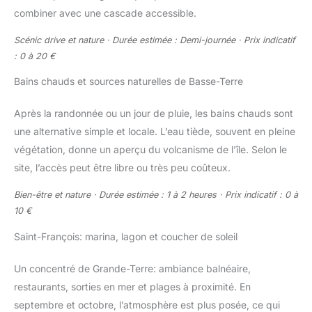
combiner avec une cascade accessible.
Scénic drive et nature · Durée estimée : Demi-journée · Prix indicatif
: 0 à 20 €
Bains chauds et sources naturelles de Basse-Terre
Après la randonnée ou un jour de pluie, les bains chauds sont
une alternative simple et locale. L’eau tiède, souvent en pleine
végétation, donne un aperçu du volcanisme de l’île. Selon le
site, l’accès peut être libre ou très peu coûteux.
Bien-être et nature · Durée estimée : 1 à 2 heures · Prix indicatif : 0 à
10 €
Saint-François: marina, lagon et coucher de soleil
Un concentré de Grande-Terre: ambiance balnéaire,
restaurants, sorties en mer et plages à proximité. En
septembre et octobre, l’atmosphère est plus posée, ce qui