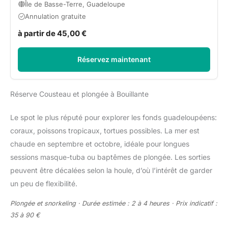
Île de Basse-Terre, Guadeloupe
Annulation gratuite
à partir de 45,00 €
Réservez maintenant
Réserve Cousteau et plongée à Bouillante
Le spot le plus réputé pour explorer les fonds guadeloupéens:
coraux, poissons tropicaux, tortues possibles. La mer est
chaude en septembre et octobre, idéale pour longues
sessions masque-tuba ou baptêmes de plongée. Les sorties
peuvent être décalées selon la houle, d’où l’intérêt de garder
un peu de flexibilité.
Plongée et snorkeling · Durée estimée : 2 à 4 heures · Prix indicatif :
35 à 90 €