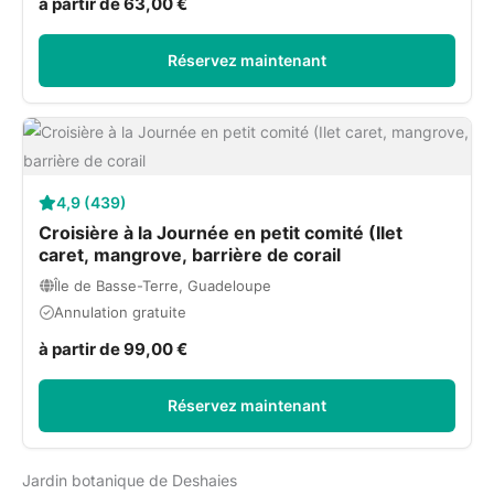
à partir de 63,00 €
Réservez maintenant
4,9 (439)
Croisière à la Journée en petit comité (Ilet
caret, mangrove, barrière de corail
Île de Basse-Terre, Guadeloupe
Annulation gratuite
à partir de 99,00 €
Réservez maintenant
Jardin botanique de Deshaies