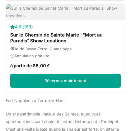
4,9 (153)
Sur le Chemin de Sainte Marie : ''Mort au
Paradis'' Show Locations
Île de Basse-Terre, Guadeloupe
Annulation gratuite
à partir de 85,00 €
Réservez maintenant
Fort Napoléon à Terre-de-Haut
Un site patrimonial majeur des Saintes, avec vues
spectaculaires sur la baie et lecture historique de l’archipel.
C’est une visite idéale quand la chaleur est forte: on alterne