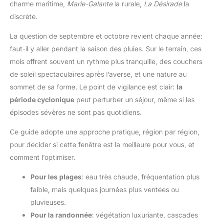
charme maritime,
Marie-Galante
la rurale,
La Désirade
la
discrète.
La question de septembre et octobre revient chaque année:
faut-il y aller pendant la saison des pluies. Sur le terrain, ces
mois offrent souvent un rythme plus tranquille, des couchers
de soleil spectaculaires après l’averse, et une nature au
sommet de sa forme. Le point de vigilance est clair:
la
période cyclonique
peut perturber un séjour, même si les
épisodes sévères ne sont pas quotidiens.
Ce guide adopte une approche pratique, région par région,
pour décider si cette fenêtre est la meilleure pour vous, et
comment l’optimiser.
Pour les plages
: eau très chaude, fréquentation plus
faible, mais quelques journées plus ventées ou
pluvieuses.
Pour la randonnée
: végétation luxuriante, cascades