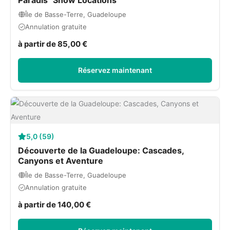
Paradis'' Show Locations
Île de Basse-Terre, Guadeloupe
Annulation gratuite
à partir de 85,00 €
Réservez maintenant
5,0 (59)
Découverte de la Guadeloupe: Cascades,
Canyons et Aventure
Île de Basse-Terre, Guadeloupe
Annulation gratuite
à partir de 140,00 €