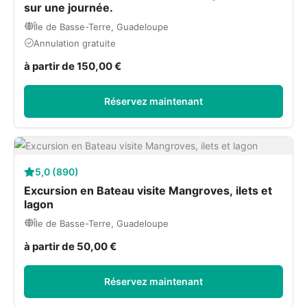
sur une journée.
Île de Basse-Terre, Guadeloupe
Annulation gratuite
à partir de 150,00 €
Réservez maintenant
5,0 (890)
Excursion en Bateau visite Mangroves, ilets et
lagon
Île de Basse-Terre, Guadeloupe
à partir de 50,00 €
Réservez maintenant