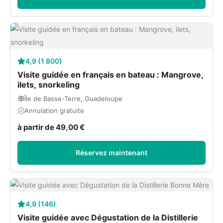
4,9 (1 800)
Visite guidée en français en bateau : Mangrove,
ilets, snorkeling
Île de Basse-Terre, Guadeloupe
Annulation gratuite
à partir de 49,00 €
Réservez maintenant
4,9 (146)
Visite guidée avec Dégustation de la Distillerie