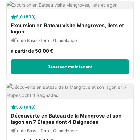
5,0 (890)
Excursion en Bateau visite Mangroves, ilets et
lagon
Île de Basse-Terre, Guadeloupe
à partir de 50,00 €
Réservez maintenant
5,0 (946)
Découverte en Bateau de la Mangrove et son
lagon en 7 Étapes dont 4 Baignades
Île de Basse-Terre, Guadeloupe