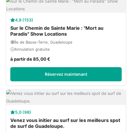
4,9 (153)
Sur le Chemin de Sainte Marie : ''Mort au
Paradis'' Show Locations
Île de Basse-Terre, Guadeloupe
Annulation gratuite
à partir de 85,00 €
Réservez maintenant
5,0 (98)
Venez vous initier au surf sur les meilleurs spot
de surf de Guadeloupe.