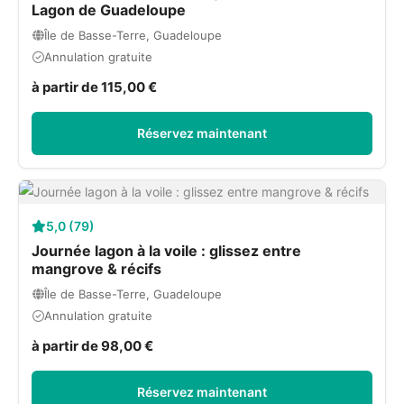
Lagon de Guadeloupe
Île de Basse-Terre, Guadeloupe
Annulation gratuite
à partir de 115,00 €
Réservez maintenant
5,0 (79)
Journée lagon à la voile : glissez entre
mangrove & récifs
Île de Basse-Terre, Guadeloupe
Annulation gratuite
à partir de 98,00 €
Réservez maintenant