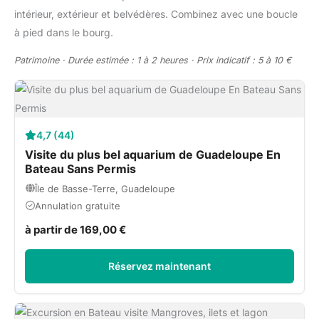
intérieur, extérieur et belvédères. Combinez avec une boucle
à pied dans le bourg.
Patrimoine · Durée estimée : 1 à 2 heures · Prix indicatif : 5 à 10 €
4,7 (44)
Visite du plus bel aquarium de Guadeloupe En
Bateau Sans Permis
Île de Basse-Terre, Guadeloupe
Annulation gratuite
à partir de 169,00 €
Réservez maintenant