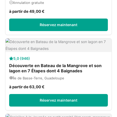
Annulation gratuite
à partir de 49,00 €
Réservez maintenant
5,0 (946)
Découverte en Bateau de la Mangrove et son
lagon en 7 Étapes dont 4 Baignades
Île de Basse-Terre, Guadeloupe
à partir de 63,00 €
Réservez maintenant