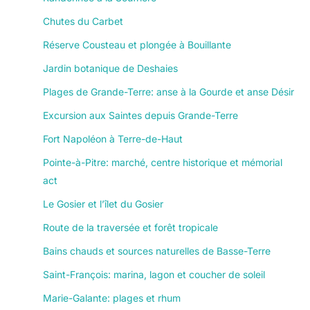
Chutes du Carbet
Réserve Cousteau et plongée à Bouillante
Jardin botanique de Deshaies
Plages de Grande-Terre: anse à la Gourde et anse Désir
Excursion aux Saintes depuis Grande-Terre
Fort Napoléon à Terre-de-Haut
Pointe-à-Pitre: marché, centre historique et mémorial
act
Le Gosier et l’îlet du Gosier
Route de la traversée et forêt tropicale
Bains chauds et sources naturelles de Basse-Terre
Saint-François: marina, lagon et coucher de soleil
Marie-Galante: plages et rhum