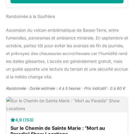
Randonnée à la Soufrière
Ascension du volcan emblématique de Basse-Terre, entre
fumerolles, panoramas et ambiance minérale. En septembre et
octobre, partez tôt pour éviter les averses de fin de journée,
et prévoyez des chaussures accrocheuses car l’humidité rend
les dalles glissantes. L’accès est généralement gratuit, mais
un guide apporte une lecture du terrain et une sécurité accrue
si la météo change vite.
Randonnée · Durée estimée : 4 à 5 heures · Prix indicatif : 0 à 60 €
4,9 (153)
Sur le Chemin de Sainte Marie : ''Mort au