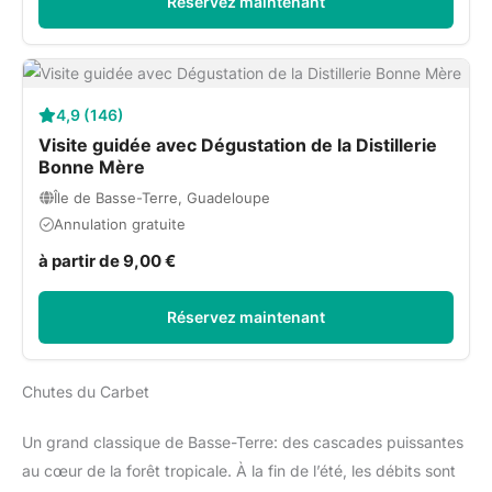
Réservez maintenant
4,9 (146)
Visite guidée avec Dégustation de la Distillerie
Bonne Mère
Île de Basse-Terre, Guadeloupe
Annulation gratuite
à partir de 9,00 €
Réservez maintenant
Chutes du Carbet
Un grand classique de Basse-Terre: des cascades puissantes
au cœur de la forêt tropicale. À la fin de l’été, les débits sont