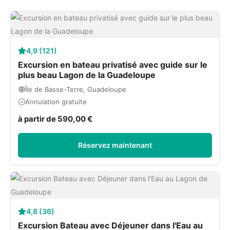
4,9 (121)
Excursion en bateau privatisé avec guide sur le
plus beau Lagon de la Guadeloupe
Île de Basse-Terre, Guadeloupe
Annulation gratuite
à partir de 590,00 €
Réservez maintenant
4,8 (36)
Excursion Bateau avec Déjeuner dans l'Eau au