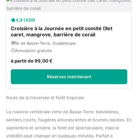
4,9 (439)
Croisière à la Journée en petit comité (Ilet
caret, mangrove, barrière de corail
Île de Basse-Terre, Guadeloupe
Annulation gratuite
à partir de 99,00 €
Réservez maintenant
Route de la traversée et forêt tropicale
La colonne vertébrale verte de Basse-Terre: belvédères,
sentiers courts, fougères arborescentes et brumes rapides. En
septembre et octobre, la forêt est spectaculaire, mais la
visibilité peut changer en quelques minutes. Parfait à