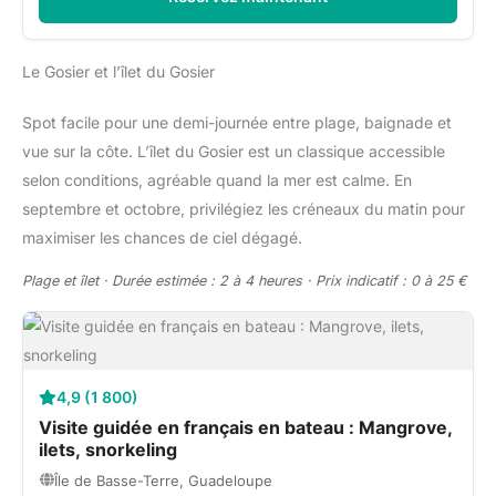
Le Gosier et l’îlet du Gosier
Spot facile pour une demi-journée entre plage, baignade et
vue sur la côte. L’îlet du Gosier est un classique accessible
selon conditions, agréable quand la mer est calme. En
septembre et octobre, privilégiez les créneaux du matin pour
maximiser les chances de ciel dégagé.
Plage et îlet · Durée estimée : 2 à 4 heures · Prix indicatif : 0 à 25 €
4,9 (1 800)
Visite guidée en français en bateau : Mangrove,
ilets, snorkeling
Île de Basse-Terre, Guadeloupe