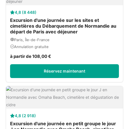
4,8 (8 448)
Excursion d'une journée sur les sites et
cimetières du Débarquement de Normandie au
départ de Paris avec déjeuner
Paris, Île-de-France
Annulation gratuite
à partir de 108,00 €
Réservez maintenant
4,8 (2 918)
Excursion d'une journée en petit groupe le jour