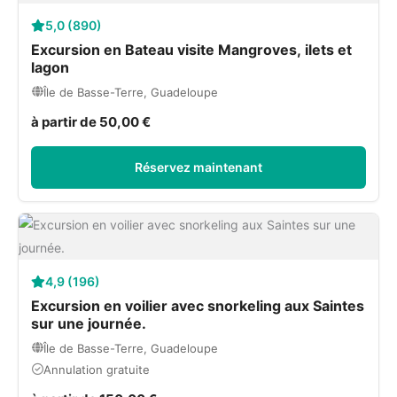
5,0 (890)
Excursion en Bateau visite Mangroves, ilets et
lagon
Île de Basse-Terre, Guadeloupe
à partir de 50,00 €
Réservez maintenant
4,9 (196)
Excursion en voilier avec snorkeling aux Saintes
sur une journée.
Île de Basse-Terre, Guadeloupe
Annulation gratuite