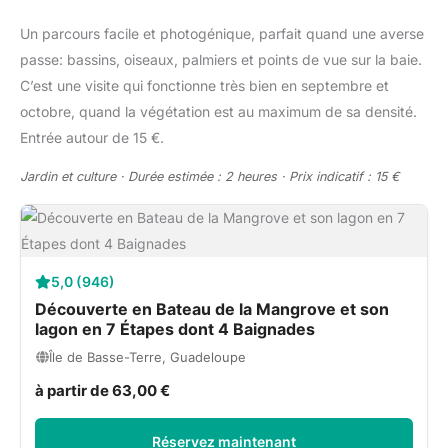
Un parcours facile et photogénique, parfait quand une averse
passe: bassins, oiseaux, palmiers et points de vue sur la baie.
C’est une visite qui fonctionne très bien en septembre et
octobre, quand la végétation est au maximum de sa densité.
Entrée autour de 15 €.
Jardin et culture · Durée estimée : 2 heures · Prix indicatif : 15 €
5,0 (946)
Découverte en Bateau de la Mangrove et son
lagon en 7 Étapes dont 4 Baignades
Île de Basse-Terre, Guadeloupe
à partir de 63,00 €
Réservez maintenant