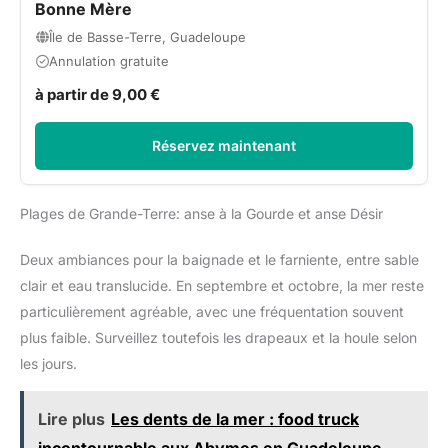
Bonne Mère
Île de Basse-Terre, Guadeloupe
Annulation gratuite
à partir de 9,00 €
Réservez maintenant
Plages de Grande-Terre: anse à la Gourde et anse Désir
Deux ambiances pour la baignade et le farniente, entre sable
clair et eau translucide. En septembre et octobre, la mer reste
particulièrement agréable, avec une fréquentation souvent
plus faible. Surveillez toutefois les drapeaux et la houle selon
les jours.
Lire plus
Les dents de la mer : food truck