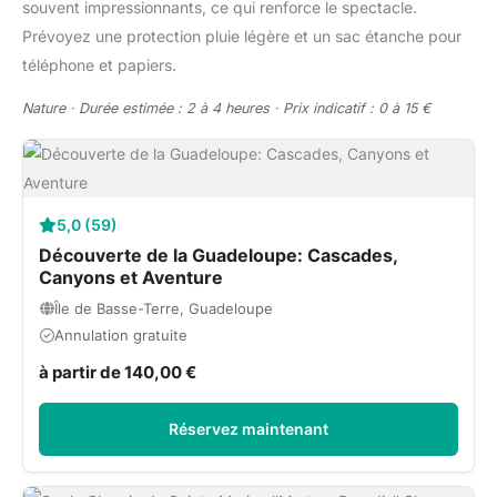
souvent impressionnants, ce qui renforce le spectacle.
Prévoyez une protection pluie légère et un sac étanche pour
téléphone et papiers.
Nature · Durée estimée : 2 à 4 heures · Prix indicatif : 0 à 15 €
5,0 (59)
Découverte de la Guadeloupe: Cascades,
Canyons et Aventure
Île de Basse-Terre, Guadeloupe
Annulation gratuite
à partir de 140,00 €
Réservez maintenant