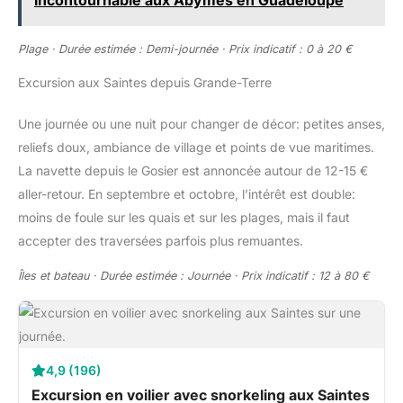
incontournable aux Abymes en Guadeloupe
Plage · Durée estimée : Demi-journée · Prix indicatif : 0 à 20 €
Excursion aux Saintes depuis Grande-Terre
Une journée ou une nuit pour changer de décor: petites anses,
reliefs doux, ambiance de village et points de vue maritimes.
La navette depuis le Gosier est annoncée autour de 12-15 €
aller-retour. En septembre et octobre, l’intérêt est double:
moins de foule sur les quais et sur les plages, mais il faut
accepter des traversées parfois plus remuantes.
Îles et bateau · Durée estimée : Journée · Prix indicatif : 12 à 80 €
4,9 (196)
Excursion en voilier avec snorkeling aux Saintes