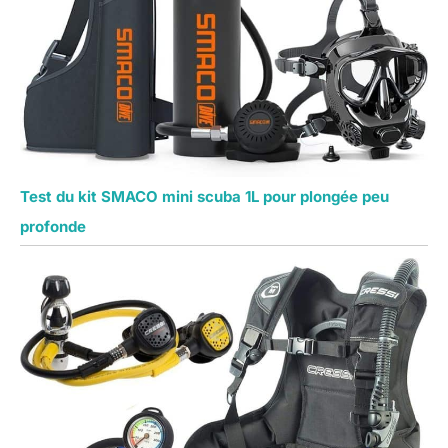
Test du kit SMACO mini scuba 1L pour plongée peu
profonde