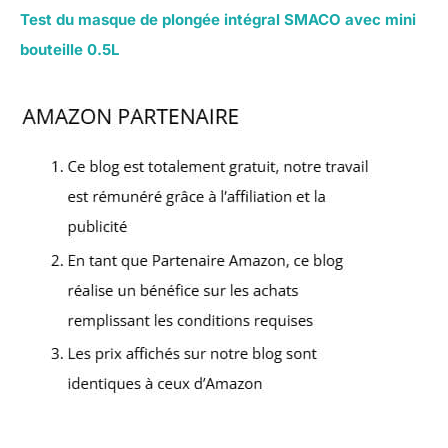
Test du masque de plongée intégral SMACO avec mini
bouteille 0.5L