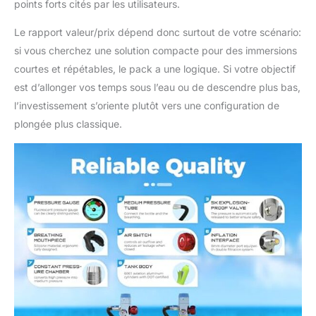
points forts cités par les utilisateurs.
Le rapport valeur/prix dépend donc surtout de votre scénario:
si vous cherchez une solution compacte pour des immersions
courtes et répétables, le pack a une logique. Si votre objectif
est d’allonger vos temps sous l’eau ou de descendre plus bas,
l’investissement s’oriente plutôt vers une configuration de
plongée plus classique.