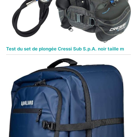
Test du set de plongée Cressi Sub S.p.A. noir taille m