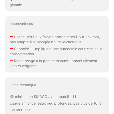
globale
Inconvénients
–
Usage limité aux faibles profondeurs (16 ft environ),
pas adapté à la plongée bouteille classique
–
Capacité 1 l impliquant une autonomie courte selon la
consommation
–
Remplissage à la pompe manuelle potentiellement
long et exigeant
Fiche technique
Kit mini scuba SMACO avec bouteille 1 l
Usage annoncé: eaux peu profondes, pas plus de 16 ft
Couleur: noir