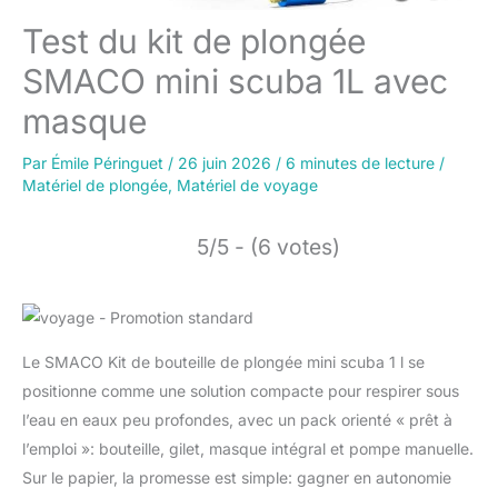
Test du kit de plongée
SMACO mini scuba 1L avec
masque
Par
Émile Péringuet
/
26 juin 2026
/
6 minutes de lecture
/
Matériel de plongée
,
Matériel de voyage
5/5 - (6 votes)
Le SMACO Kit de bouteille de plongée mini scuba 1 l se
positionne comme une solution compacte pour respirer sous
l’eau en eaux peu profondes, avec un pack orienté « prêt à
l’emploi »: bouteille, gilet, masque intégral et pompe manuelle.
Sur le papier, la promesse est simple: gagner en autonomie