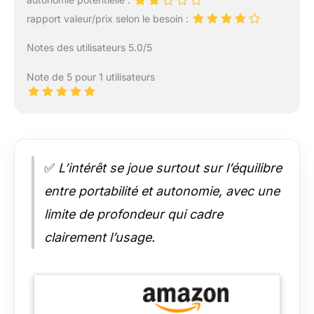
rapport valeur/prix selon le besoin :
Notes des utilisateurs 5.0/5
Note de 5 pour 1 utilisateurs
✅
L’intérêt se joue surtout sur l’équilibre
entre portabilité et autonomie, avec une
limite de profondeur qui cadre
clairement l’usage.