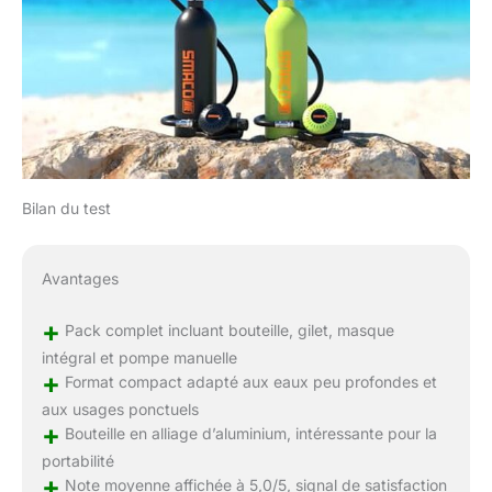
Bilan du test
Avantages
+
Pack complet incluant bouteille, gilet, masque
intégral et pompe manuelle
+
Format compact adapté aux eaux peu profondes et
aux usages ponctuels
+
Bouteille en alliage d’aluminium, intéressante pour la
portabilité
+
Note moyenne affichée à 5,0/5, signal de satisfaction