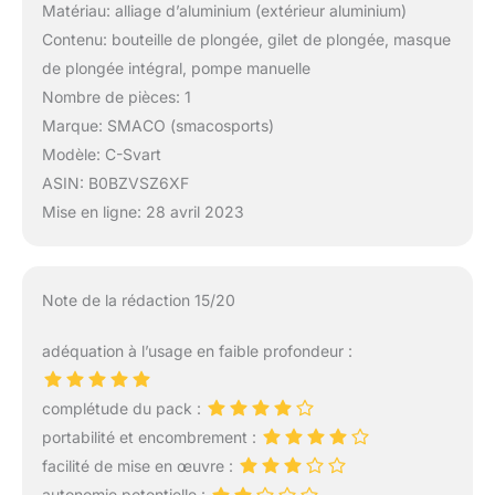
Matériau: alliage d’aluminium (extérieur aluminium)
Contenu: bouteille de plongée, gilet de plongée, masque
de plongée intégral, pompe manuelle
Nombre de pièces: 1
Marque: SMACO (smacosports)
Modèle: C-Svart
ASIN: B0BZVSZ6XF
Mise en ligne: 28 avril 2023
Note de la rédaction 15/20
adéquation à l’usage en faible profondeur :
complétude du pack :
portabilité et encombrement :
facilité de mise en œuvre :
autonomie potentielle :