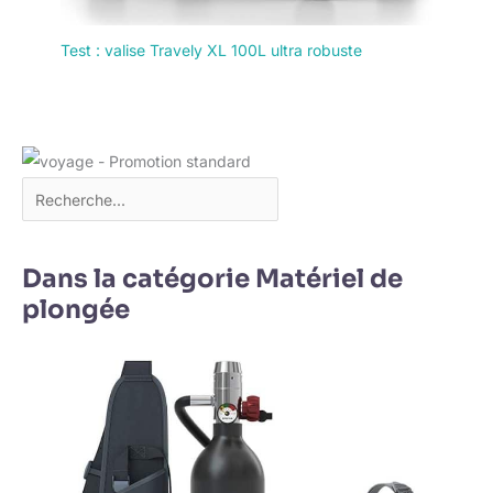
Test : valise Travely XL 100L ultra robuste
Dans la catégorie Matériel de
plongée