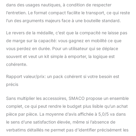
dans des usages nautiques, à condition de respecter
l’entretien. Le format compact facilite le transport, ce qui reste
l’un des arguments majeurs face à une bouteille standard.
Le revers de la médaille, c’est que la compacité ne laisse pas
de marge sur la capacité: vous gagnez en mobilité ce que
vous perdez en durée. Pour un utilisateur qui se déplace
souvent et veut un kit simple à emporter, la logique est
cohérente.
Rapport valeur/prix: un pack cohérent si votre besoin est
précis
Sans multiplier les accessoires, SMACO propose un ensemble
complet, ce qui peut rendre le budget plus lisible qu’un achat
pièce par pièce. La moyenne d’avis affichée à 5,0/5 va dans
le sens d’une satisfaction élevée, même si l’absence de
verbatims détaillés ne permet pas d’identifier précisément les