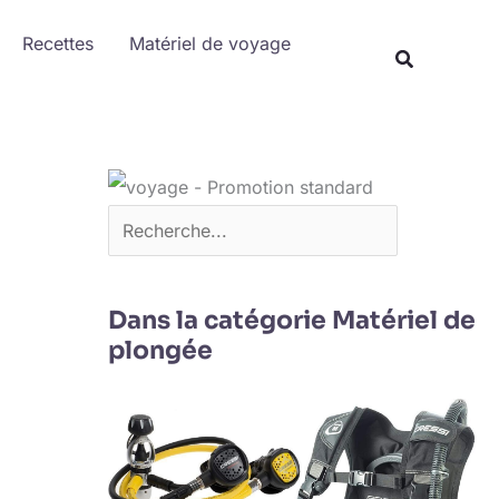
Rechercher
Recettes
Matériel de voyage
Dans la catégorie Matériel de
plongée