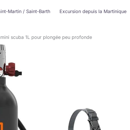
int-Martin / Saint-Barth
Excursion depuis la Martinique
 mini scuba 1L pour plongée peu profonde