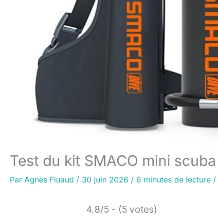
Test du kit SMACO mini scuba
Par
Agnès Fluaud
/
30 juin 2026
/
6 minutes de lecture
4.8/5 - (5 votes)